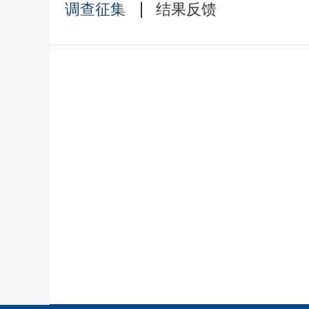
调查征集
结果反馈