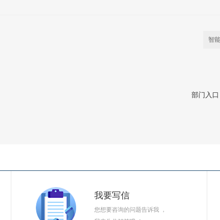
部门入口
我要写信
您想要咨询的问题告诉我 ，