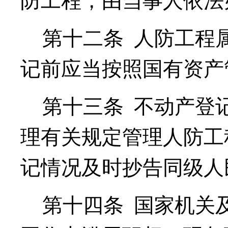
防工程，由当事人依法
第十二条
人防工程
记前应当按照国有资产
第十三条
不动产登
理有关规定管理人防工
记情况及时抄告同级人
第十四条
国家机关