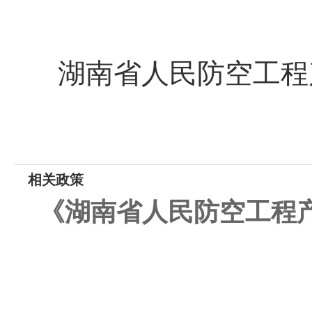
湖南省人民防空工程
相关政策
《湖南省人民防空工程