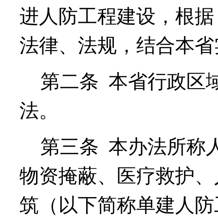
进人防工程建设，根据
法律、法规，结合本省
第二条
本省行政区
法。
第三条
本办法所称
物资掩蔽、医疗救护、
筑（以下简称单建人防