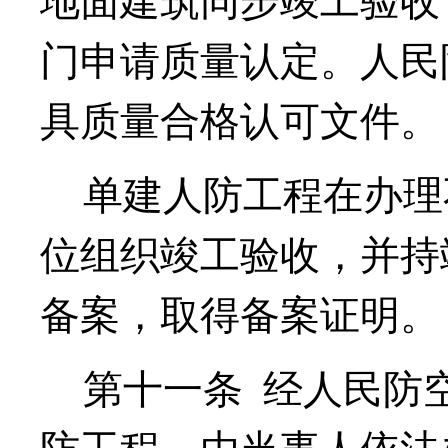
地面建筑同步竣工验收
门申请质量认定。人民
具质量合格认可文件。
单建人防工程在办理
位组织竣工验收
，
并持
备案
，
取得备案证明。
第十一条
经人民防