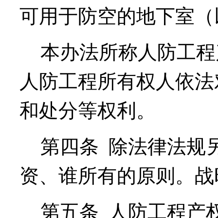
可用于防空的地下室（
本办法所称人防工程
人防工程所有权人依法
和处分等权利。
第四条
除法律法规
资、谁所有的原则。战
第五条
人防工程产