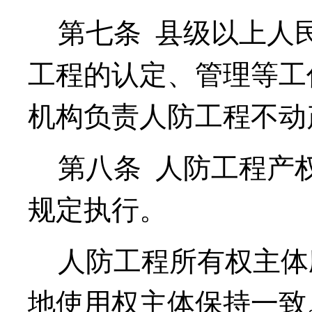
第七条
县级以上人
工程的认定、管理等工
机构负责人防工程不动
第八条
人防工程产
规定执行。
人防工程所有权主体
地使用权主体保持一致