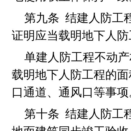
第九条
结建人防工
证明应当载明地下人防
单建人防工程不动产
载明地下人防工程的面
口通道、通风口等事项
第十条
结建人防工