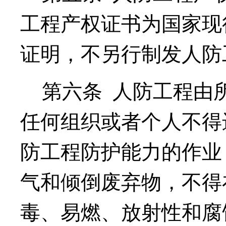
工程产权证书为国家现
证明，不另行制发人防
第六条
人防工程由
任何组织或者个人不得
防工程防护能力的作业
气和倾倒废弃物，不得
毒、易燃、放射性和腐