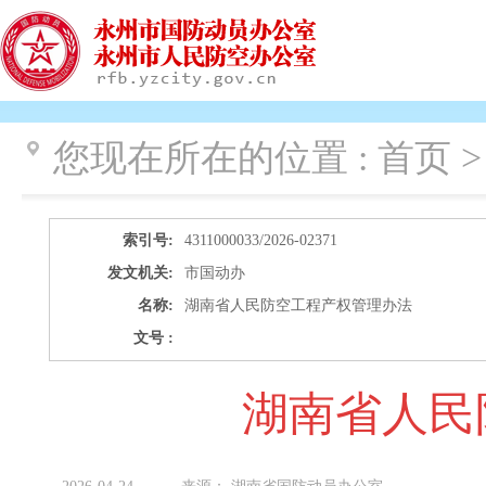
您现在所在的位置 :
首页 
索引号:
4311000033/2026-02371
发文机关:
市国动办
名称:
湖南省人民防空工程产权管理办法
文号 :
湖南省人民