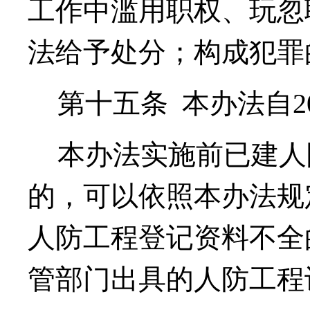
工作中滥用职权、玩忽
法给予处分
；
构成犯罪
第十五条
本办法自
2
本办法实施前已建人
的，可以依照本办法规
人防工程登记资料不全
管部门出具的人防工程