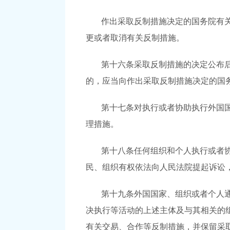
作出采取反制措施决定的国务院有
更或者取消有关反制措施。
第十六条采取反制措施的决定公布
的，应当向作出采取反制措施决定的国
第十七条对执行或者协助执行外国
理措施。
第十八条任何组织和个人执行或者
民、组织有权依法向人民法院提起诉讼
第十九条外国国家、组织或者个人
决执行等活动的上述主体及与其相关的
有关交易、合作等反制措施，并保留采