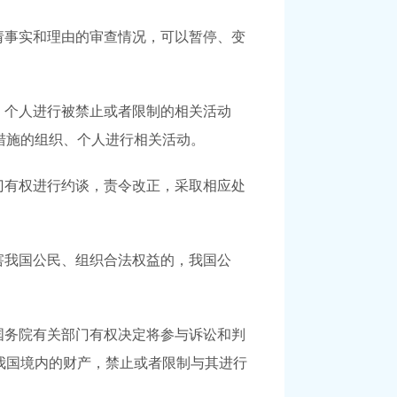
请事实和理由的审查情况，可以暂停、变
、个人进行被禁止或者限制的相关活动
措施的组织、个人进行相关活动。
门有权进行约谈，责令改正，采取相应处
害我国公民、组织合法权益的，我国公
国务院有关部门有权决定将参与诉讼和判
我国境内的财产，禁止或者限制与其进行