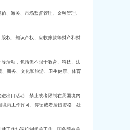
运输、海关、市场监督管理、金融管理、
、股权、知识产权、应收账款等财产和财
作等活动，包括但不限于教育、科技、法
境、商务、文化和旅游、卫生健康、体育
的进出口活动，禁止或者限制在我国境内
国境内工作许可、停留或者居留资格，处
制裁工作协调机制相关工作。国务院有关