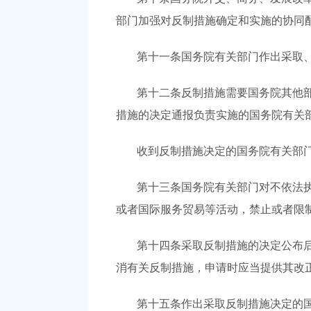
部门加强对反制措施确定和实施的协同
第十一条国务院有关部门作出采取
第十二条反制措施需要国务院其他
措施的决定通报负责实施的国务院有关
收到反制措施决定的国务院有关部
第十三条国务院有关部门对不依法
或者国际服务贸易等活动，禁止或者限
第十四条采取反制措施的决定公布
消有关反制措施，申请时应当提供其改
第十五条作出采取反制措施决定的