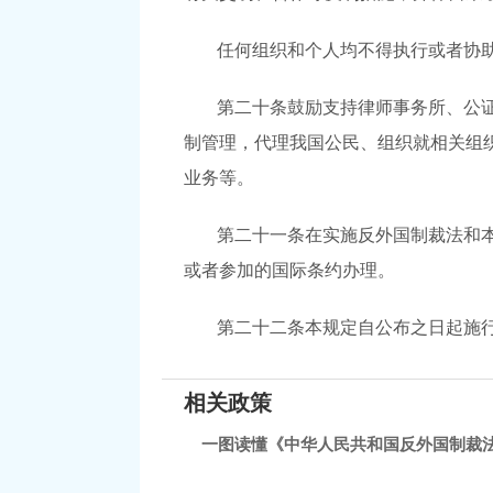
任何组织和个人均不得执行或者协
第二十条鼓励支持律师事务所、公
制管理，代理我国公民、组织就相关组
业务等。
第二十一条在实施反外国制裁法和
或者参加的国际条约办理。
第二十二条本规定自公布之日起施
相关政策
一图读懂《中华人民共和国反外国制裁