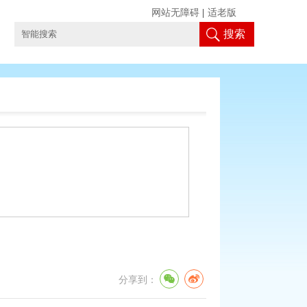
网站无障碍
|
适老版
搜索
分享到：