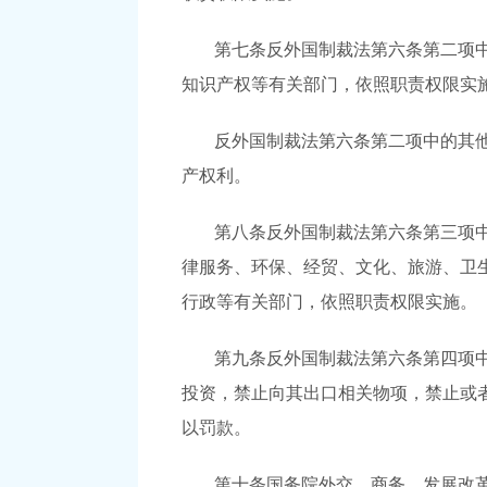
第七条反外国制裁法第六条第二项
知识产权等有关部门，依照职责权限实
反外国制裁法第六条第二项中的其
产权利。
第八条反外国制裁法第六条第三项
律服务、环保、经贸、文化、旅游、卫
行政等有关部门，依照职责权限实施。
第九条反外国制裁法第六条第四项
投资，禁止向其出口相关物项，禁止或
以罚款。
第十条国务院外交、商务、发展改