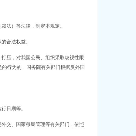
制裁法）等法律，制定本规定。
织的合法权益。
、打压，对我国公民、组织采取歧视性限
益的行为的，国务院有关部门根据反外国
施行日期等。
院外交、国家移民管理等有关部门，依照