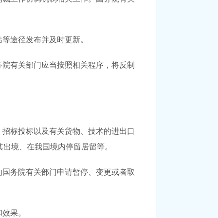
站等途径发布并及时更新。
务院有关部门应当按照相关程序，将反制
、招标投标以及有关货物、技术的进出口
其出境、在我国境内停留居留等。
的国务院有关部门申请暂停、变更或者取
和效果。