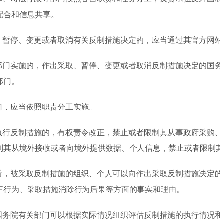
配合和信息共享。
、暂停、变更或者取消有关反制措施决定的，应当通过其官方网
部门实施的，作出采取、暂停、变更或者取消反制措施决定的国
部门。
门，应当依照职责分工实施。
执行反制措施的，有权责令改正，禁止或者限制其从事政府采购
制其从境外接收或者向境外提供数据、个人信息，禁止或者限制
后，被采取反制措施的组织、个人可以向作出采取反制措施决定
正行为、采取措施消除行为后果等方面的事实和理由。
国务院有关部门可以根据实际情况组织评估反制措施的执行情况