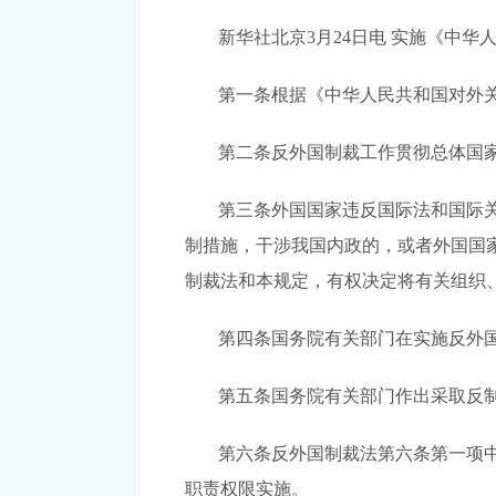
新华社北京3月24日电 实施《中
第一条根据《中华人民共和国对外
第二条反外国制裁工作贯彻总体国
第三条外国国家违反国际法和国际
制措施，干涉我国内政的，或者外国国
制裁法和本规定，有权决定将有关组织
第四条国务院有关部门在实施反外
第五条国务院有关部门作出采取反
第六条反外国制裁法第六条第一项
职责权限实施。