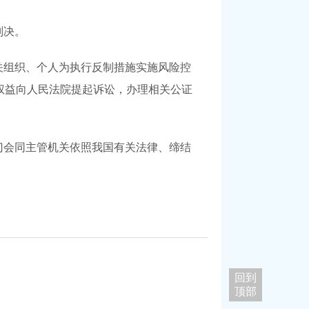
判决。
关组织、个人为执行反制措施实施风险控
权益向人民法院提起诉讼，办理相关公证
门会同主管机关依照我国有关法律、缔结
回到
顶部