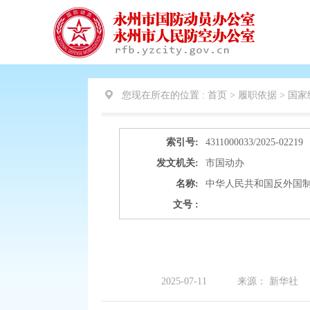
您现在所在的位置 :
首页 > 履职依据 >
国家
索引号:
4311000033/2025-02219
发文机关:
市国动办
名称:
中华人民共和国反外国
文号 :
2025-07-11
来源：
新华社