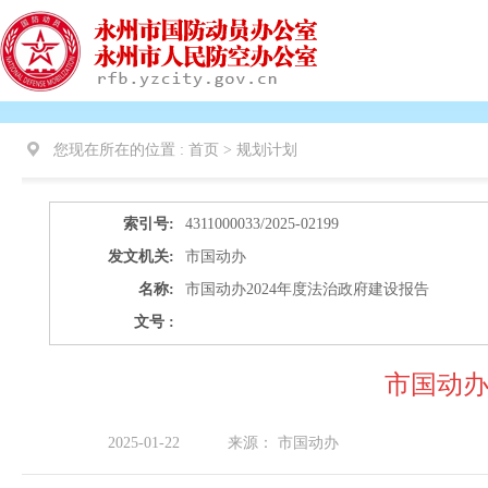
您现在所在的位置 :
首页 >
规划计划
索引号:
4311000033/2025-02199
发文机关:
市国动办
名称:
市国动办2024年度法治政府建设报告
文号 :
市国动办
2025-01-22
来源：
市国动办