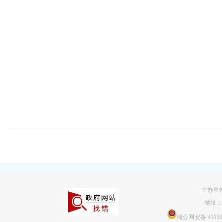
主办单
地址
湘公网安备 431103