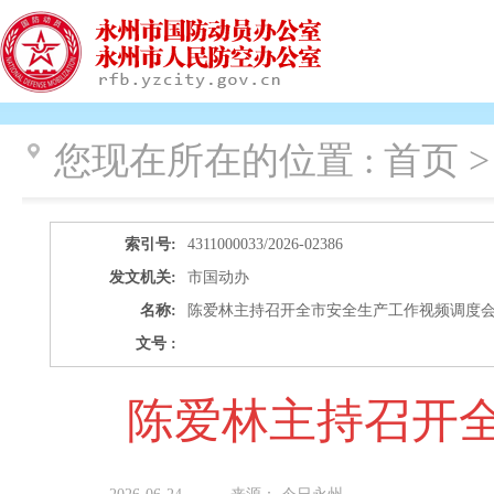
您现在所在的位置 :
首页 >
索引号:
4311000033/2026-02386
发文机关:
市国动办
名称:
陈爱林主持召开全市安全生产工作视频调度
文号 :
陈爱林主持召开