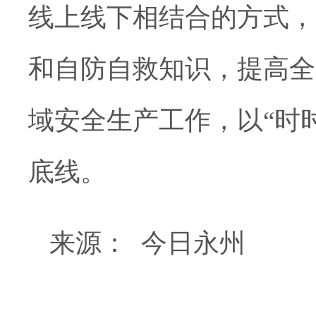
线上线下相结合的方式，
和自防自救知识，提高全
域安全生产工作，以“时
底线。
来源：
今日永州