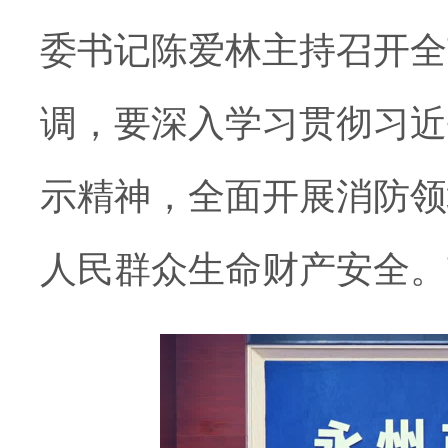
委书记陈爱林主持召开全
调，要深入
学习
贯彻习近
示精神，全面开展消防领
人民群众生命财产安全。