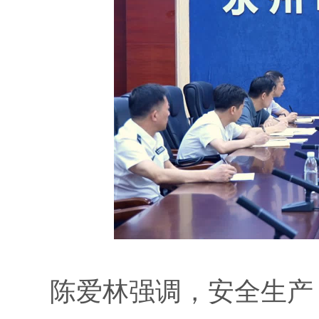
陈爱林强调，安全生产