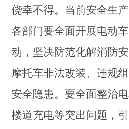
侥幸不得。当前安全生产
各部门要全面开展电动车
动，坚决防范化解消防安
摩托车非法改装、违规组
安全隐患。要全面整治电
楼道充电等突出问题，引