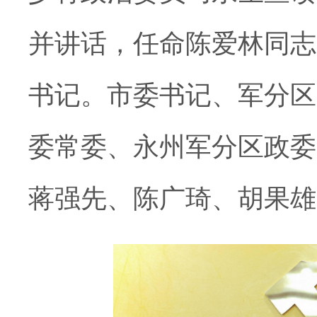
并讲话，任命陈爱林同志
书记。市委书记、军分区
委常委、永州军分区政委
蒋强先、陈广琦、胡果雄