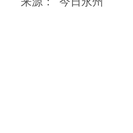
来源：
今日永州