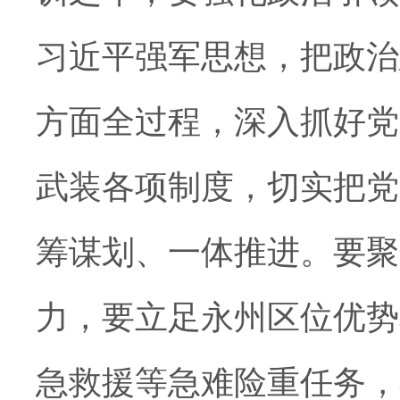
习近平强军思想，把政治
方面全过程，深入抓好党
武装各项制度，切实把党
筹谋划、一体推进。要聚
力，要立足永州区位优势
急救援等急难险重任务，