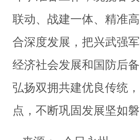
联动、战建一体、精准高
合深度发展，把兴武强军
经济社会发展和国防后备
弘扬双拥共建优良传统，
点，不断巩固发展坚如磐