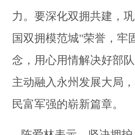
力。要深化双拥共建，巩
国双拥模范城"荣誉，牢
念，用心用情解决好部队
主动融入永州发展大局，
民富军强的崭新篇章。
陈爱林表示，坚决拥护