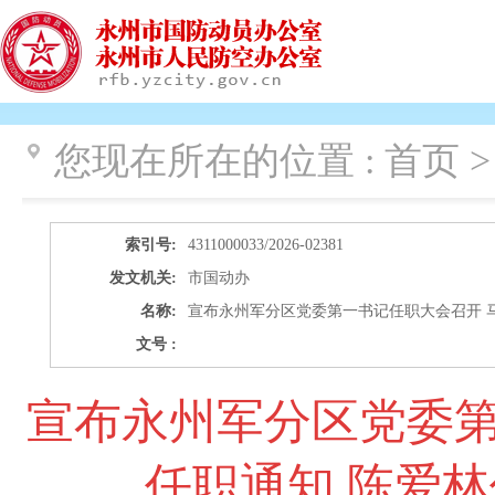
您现在所在的位置 :
首页 >
索引号:
4311000033/2026-02381
发文机关:
市国动办
名称:
宣布永州军分区党委第一书记任职大会召开 
文号 :
宣布永州军分区党委第
任职通知 陈爱