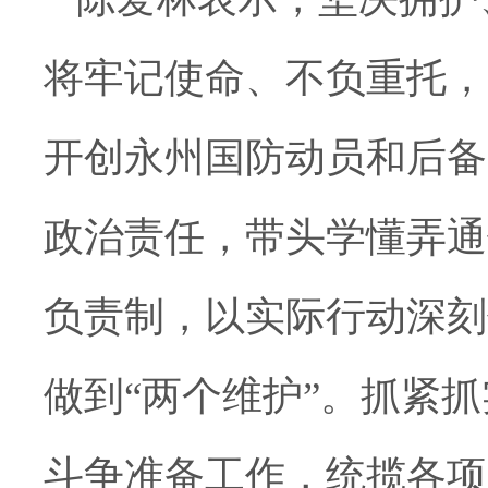
将牢记使命、不负重托，
开创永州国防动员和后备
政治责任，带头学懂弄通
负责制，以实际行动深刻
做到“两个维护”。抓紧
斗争准备工作，统揽各项