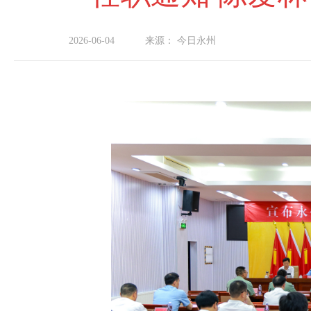
2026-06-04
来源：
今日永州