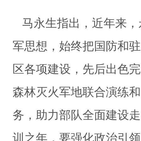
马永生指出，近年来，
军思想，始终把国防和驻
区各项建设，先后出色完
森林灭火军地联合演练和
务，助力部队全面建设走
训之年，要强化政治引领