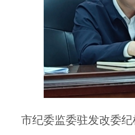
市纪委监委驻发改委纪