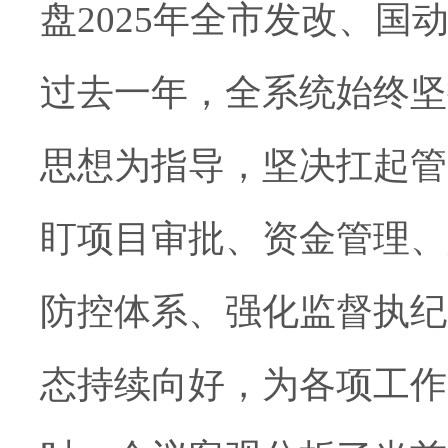
盘2025年全市发改、
过去一年，全系统始终坚
思想为指导，坚决扛起管
盯项目审批、资金管理、
防控体系、强化监督执纪
态持续向好，为各项工作