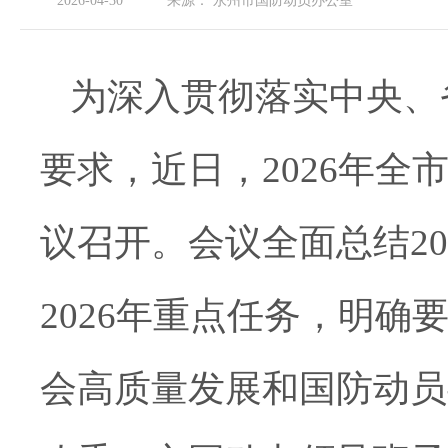
2026-04-30
来源：
永州市国防动员办公室
为深入贯彻落实中央、
要求，
近日
，2026年
议召开。
会议全面总结20
2026年重点任务，明
会高质量发展和国防动员