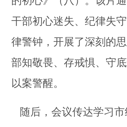
的
初心》
（八）。该片
通
干部初心迷失、纪律失守
律警钟，开展了深刻的思
部知敬畏、存戒惧、守底
以案警醒。
随后，会议传达学习市