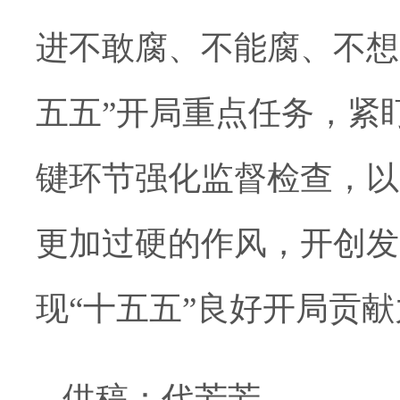
进不敢腐、不能腐、不想
五五”开局重点任务，紧
键环节强化监督检查，以
更加过硬的作风，开创发
现“十五五”良好开局贡
供稿：代芳芳