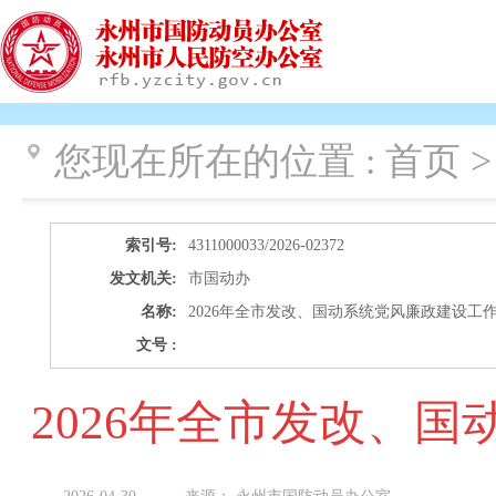
您现在所在的位置 :
首页 >
索引号:
4311000033/2026-02372
发文机关:
市国动办
名称:
2026年全市发改、国动系统党风廉政建设工
文号 :
2026年全市发改、