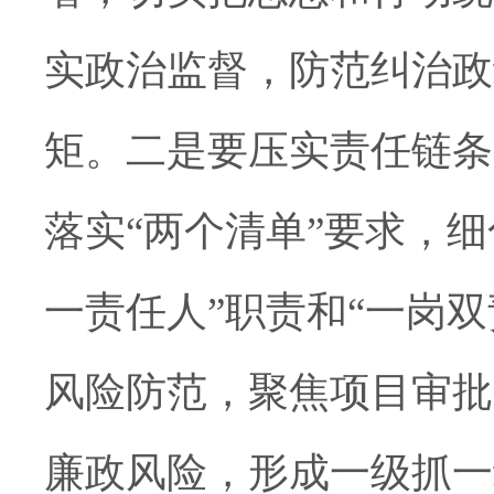
实政治监督，防范纠治政
矩。二是要压实责任链条
落实
“两个清单”
要求，细
一责任人”职责和“一岗
风险防范，聚焦项目审批
廉政风险，形成一级抓一