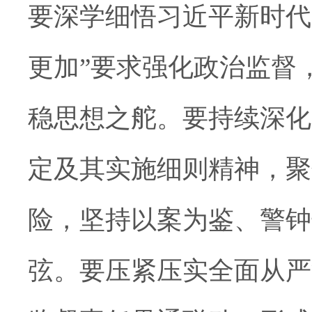
要深学细悟习近平新时代
更加”要求强化政治监督
稳思想之舵。要持续深化
定及其实施细则精神，聚
险，坚持以案为鉴、警钟
弦。要压紧压实全面从严