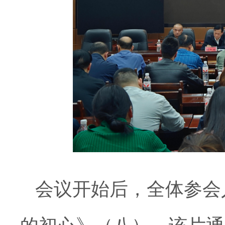
会议开始后，全体参会