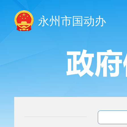
永州市国动办