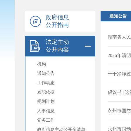
政府信息
公开指南
法定主动
公开内容
机构
通知公告
工作动态
履职依据
规划计划
人事信息
党务工作
政府信息主动公开全清单